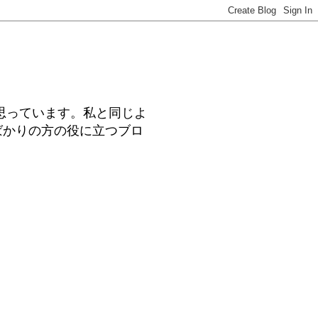
思っています。私と同じよ
ばかりの方の役に立つブロ